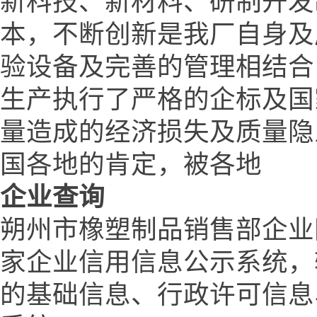
新科技、新材料、研制开发
本，不断创新是我厂自身及
验设备及完善的管理相结合
生产执行了严格的企标及国
量造成的经济损失及质量隐
国各地的肯定，被各地
企业查询
朔州市橡塑制品销售部企业
家企业信用信息公示系统，
的基础信息、行政许可信息