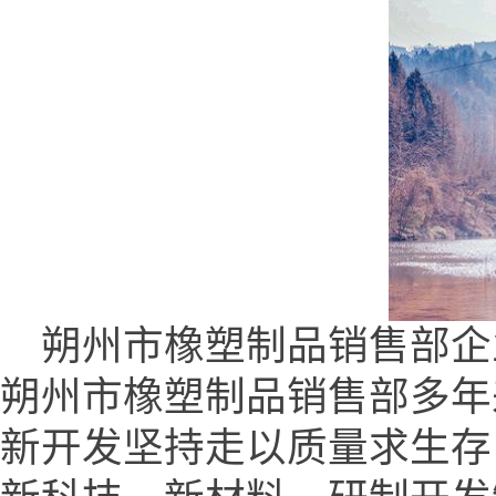
朔州市橡塑制品销售部企业网 (ww
朔州市橡塑制品销售部多年来
新开发坚持走以质量求生存