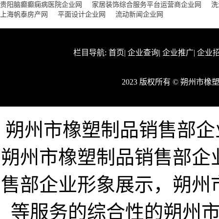
贵阳脑癫癫痫病医院企业网
家居装饰综合服务平台运营商企业网
洗
上海帆泰房产网
平面设计企业网
流动新闻企业网
栏目导航:
首页
|
企业查询
|
企业推广
|
企业
2023 版权所有 © 朔州
朔州市橡塑制品销售部企业网w
朔州市橡塑制品销售部企
售部企业形象展示，朔州
等服务的综合性的朔州