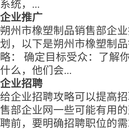
系统，...
企业推广
朔州市橡塑制品销售部企业
划，以下是朔州市橡塑制品
略： 确定目标受众：了解
什么，他们会...
企业招聘
给企业招聘攻略可以提高招
售部企业网一些可能有用的
聘前，要明确招聘职位的需