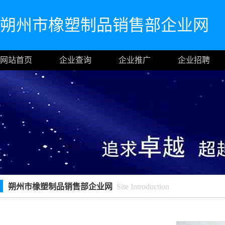
朔州市橡塑制品销售部企业网
网站首页
企业查询
企业推广
企业招聘
朔州市橡塑制品销售部企业网
Site Introduction